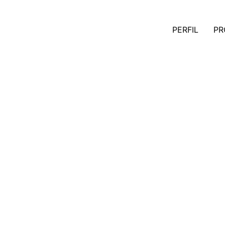
PERFIL
PR