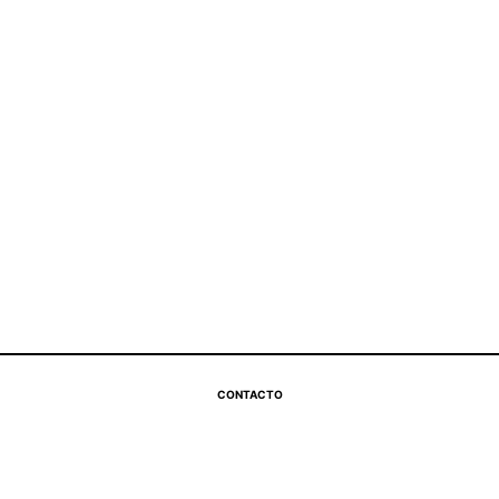
CONTACTO