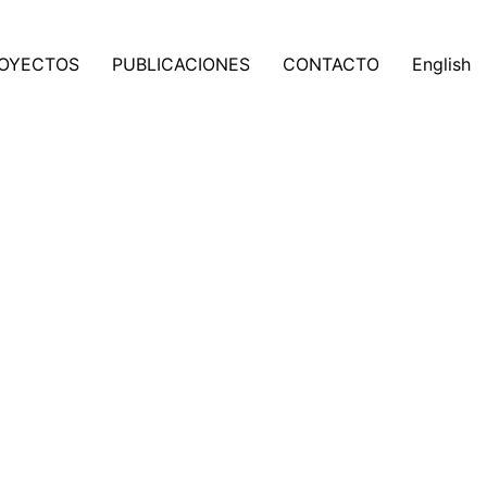
OYECTOS
PUBLICACIONES
CONTACTO
English